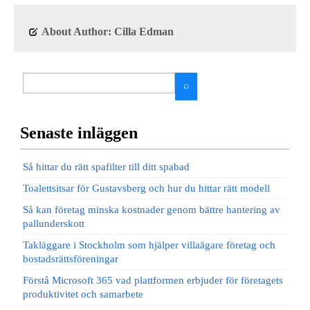
About Author: Cilla Edman
Senaste inläggen
Så hittar du rätt spafilter till ditt spabad
Toalettsitsar för Gustavsberg och hur du hittar rätt modell
Så kan företag minska kostnader genom bättre hantering av
pallunderskott
Takläggare i Stockholm som hjälper villaägare företag och
bostadsrättsföreningar
Förstå Microsoft 365 vad plattformen erbjuder för företagets
produktivitet och samarbete