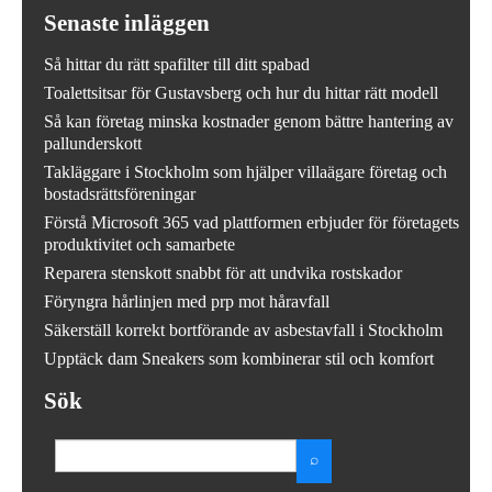
Senaste inläggen
Så hittar du rätt spafilter till ditt spabad
Toalettsitsar för Gustavsberg och hur du hittar rätt modell
Så kan företag minska kostnader genom bättre hantering av
pallunderskott
Takläggare i Stockholm som hjälper villaägare företag och
bostadsrättsföreningar
Förstå Microsoft 365 vad plattformen erbjuder för företagets
produktivitet och samarbete
Reparera stenskott snabbt för att undvika rostskador
Föryngra hårlinjen med prp mot håravfall
Säkerställ korrekt bortförande av asbestavfall i Stockholm
Upptäck dam Sneakers som kombinerar stil och komfort
Sök