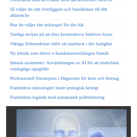
Så väljer du rätt överliggare och handledare till ditt
altanräcke
Hur du väljer rätt ankarspel för din båt
Vanliga tecken på att dina bromsskivor behöver bytas
Viktiga förberedelser inför ett stambyte i din fastighet
Ny teknik som driver e-handelsutvecklingen framåt
Smarta assistenter: Användningen av AI för att underlätta
vardagliga uppgifter
Professionell fönsterputs i Hägersten för hem och företag
Framtidens teknologier inom urologisk kirurgi
Framtidens logistik med automatisk pallmärkning