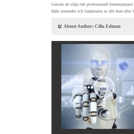
Genom att välja rätt professionell fönsterputsare k
både utseendet och funktionen av ditt hem eller 
About Author: Cilla Edman