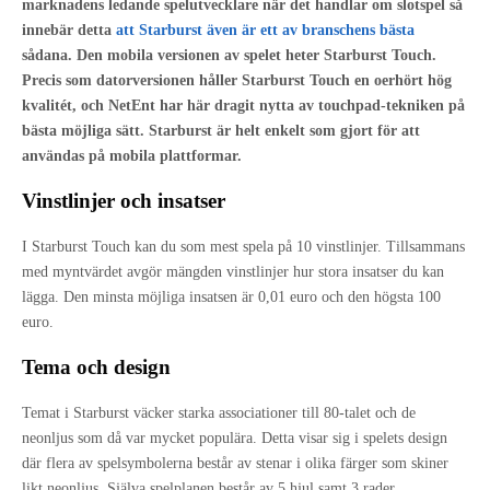
marknadens ledande spelutvecklare när det handlar om slotspel så
Kontakta oss
innebär detta
att Starburst även är ett av branschens bästa
sådana. Den mobila versionen av spelet heter Starburst Touch.
Precis som datorversionen håller Starburst Touch en oerhört hög
kvalitét, och NetEnt har här dragit nytta av touchpad-tekniken på
bästa möjliga sätt. Starburst är helt enkelt som gjort för att
användas på mobila plattformar.
Vinstlinjer och insatser
I Starburst Touch kan du som mest spela på 10 vinstlinjer. Tillsammans
med myntvärdet avgör mängden vinstlinjer hur stora insatser du kan
lägga. Den minsta möjliga insatsen är 0,01 euro och den högsta 100
euro.
Tema och design
Temat i Starburst väcker starka associationer till 80-talet och de
neonljus som då var mycket populära. Detta visar sig i spelets design
där flera av spelsymbolerna består av stenar i olika färger som skiner
likt neonljus. Själva spelplanen består av 5 hjul samt 3 rader.