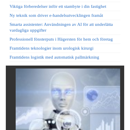
Viktiga förberedelser inför ett stambyte i din fastighet
Ny teknik som driver e-handelsutvecklingen framåt
Smarta assistenter: Användningen av AI för att underlätta
vardagliga uppgifter
Professionell fönsterputs i Hägersten för hem och företag
Framtidens teknologier inom urologisk kirurgi
Framtidens logistik med automatisk pallmärkning